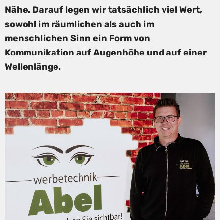
Nähe. Darauf legen wir tatsächlich viel Wert,
sowohl im räumlichen als auch im
menschlichen Sinn ein Form von
Kommunikation auf Augenhöhe und auf einer
Wellenlänge.