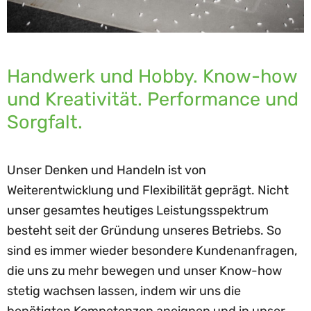
Handwerk und Hobby. Know-how
und Kreativität. Performance und
Sorgfalt.
Unser Denken und Handeln ist von
Weiterentwicklung und Flexibilität geprägt. Nicht
unser gesamtes heutiges Leistungsspektrum
besteht seit der Gründung unseres Betriebs. So
sind es immer wieder besondere Kundenanfragen,
die uns zu mehr bewegen und unser Know-how
stetig wachsen lassen, indem wir uns die
benötigten Kompetenzen aneignen und in unser