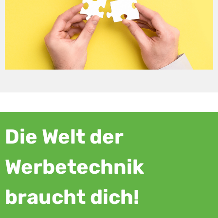
Die Welt der
Werbetechnik
braucht dich!