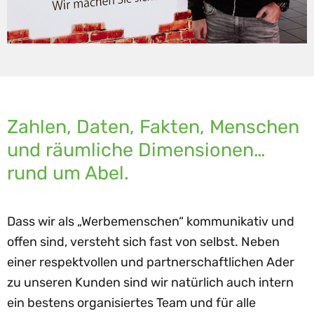
Zahlen, Daten, Fakten, Menschen
und räumliche Dimensionen…
rund um Abel.
Dass wir als „Werbemenschen“ kommunikativ und
offen sind, versteht sich fast von selbst. Neben
einer respektvollen und partnerschaftlichen Ader
zu unseren Kunden sind wir natürlich auch intern
ein bestens organisiertes Team und für alle