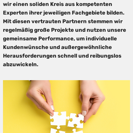
wir einen soliden Kreis aus kompetenten
Experten ihrer jeweiligen Fachgebiete bilden.
Mit diesen vertrauten Partnern stemmen wir
regelmäßig große Projekte und nutzen unsere
gemeinsame Performance, um individuelle
Kundenwünsche und außergewöhnliche
Herausforderungen schnell und reibungslos
abzuwickeln.