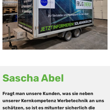
Sascha Abel
Fragt man unsere Kunden, was sie neben
unserer Kernkompetenz Werbetechnik an uns
schätzen, so ist es mitunter sicherlich die