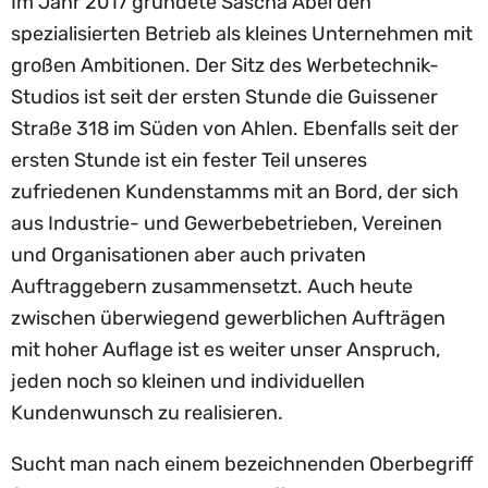
Im Jahr 2017 gründete Sascha Abel den
spezialisierten Betrieb als kleines Unternehmen mit
großen Ambitionen. Der Sitz des Werbetechnik-
Studios ist seit der ersten Stunde die Guissener
Straße 318 im Süden von Ahlen. Ebenfalls seit der
ersten Stunde ist ein fester Teil unseres
zufriedenen Kundenstamms mit an Bord, der sich
aus Industrie- und Gewerbebetrieben, Vereinen
und Organisationen aber auch privaten
Auftraggebern zusammensetzt. Auch heute
zwischen überwiegend gewerblichen Aufträgen
mit hoher Auflage ist es weiter unser Anspruch,
jeden noch so kleinen und individuellen
Kundenwunsch zu realisieren.
Sucht man nach einem bezeichnenden Oberbegriff