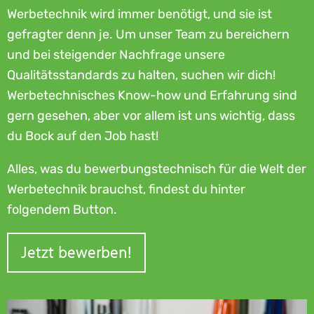
Werbetechnik wird immer benötigt, und sie ist
gefragter denn je. Um unser Team zu bereichern
und bei steigender Nachfrage unsere
Qualitätsstandards zu halten, suchen wir dich!
Werbetechnisches Know-how und Erfahrung sind
gern gesehen, aber vor allem ist uns wichtig, dass
du Bock auf den Job hast!
Alles, was du bewerbungstechnisch für die Welt der
Werbetechnik brauchst, findest du hinter
folgendem Button.
Jetzt bewerben!