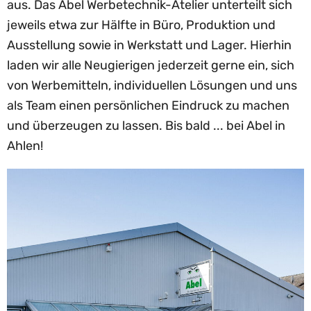
aus. Das Abel Werbetechnik-Atelier unterteilt sich
jeweils etwa zur Hälfte in Büro, Produktion und
Ausstellung sowie in Werkstatt und Lager. Hierhin
laden wir alle Neugierigen jederzeit gerne ein, sich
von Werbemitteln, individuellen Lösungen und uns
als Team einen persönlichen Eindruck zu machen
und überzeugen zu lassen. Bis bald ... bei Abel in
Ahlen!