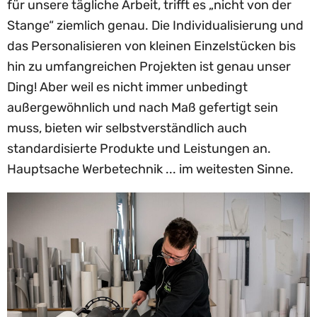
für unsere tägliche Arbeit, trifft es „nicht von der
Stange“ ziemlich genau. Die Individualisierung und
das Personalisieren von kleinen Einzelstücken bis
hin zu umfangreichen Projekten ist genau unser
Ding! Aber weil es nicht immer unbedingt
außergewöhnlich und nach Maß gefertigt sein
muss, bieten wir selbstverständlich auch
standardisierte Produkte und Leistungen an.
Hauptsache Werbetechnik ... im weitesten Sinne.