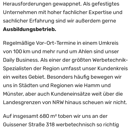
Herausforderungen gewappnet. Als gefestigtes
Unternehmen mit hoher fachlicher Expertise und
sachlicher Erfahrung sind wir außerdem gerne
Ausbildungsbetrieb.
Regelmäßige Vor-Ort-Termine in einem Umkreis
von 100 km und mehr rund um Ahlen sind unser
Daily Business. Als einer der größten Werbetechnik-
Spezialisten der Region umfasst unser Kundenkreis
ein weites Gebiet. Besonders häufig bewegen wir
uns in Städten und Regionen wie Hamm und
Münster, aber auch Kundeneinsätze weit über die
Landesgrenzen von NRW hinaus scheuen wir nicht.
Auf insgesamt 680 m² toben wir uns an der
Guissener Straße 318 werbetechnisch so richtig