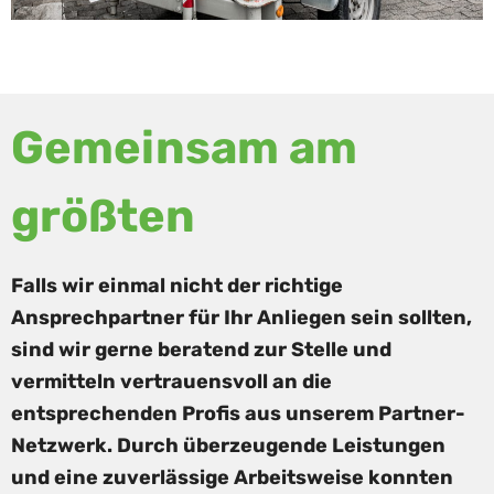
Gemeinsam am
größten
Falls wir einmal nicht der richtige
Ansprechpartner für Ihr Anliegen sein sollten,
sind wir gerne beratend zur Stelle und
vermitteln vertrauensvoll an die
entsprechenden Profis aus unserem Partner-
Netzwerk. Durch überzeugende Leistungen
und eine zuverlässige Arbeitsweise konnten