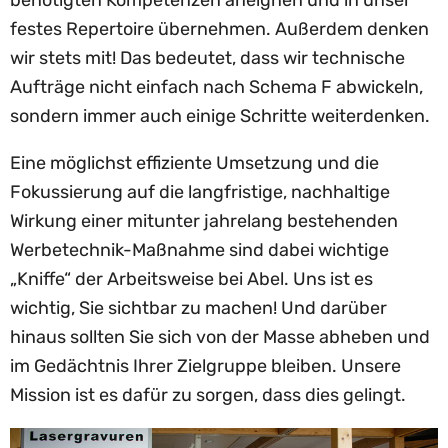
festes Repertoire übernehmen. Außerdem denken
wir stets mit! Das bedeutet, dass wir technische
Aufträge nicht einfach nach Schema F abwickeln,
sondern immer auch einige Schritte weiterdenken.
Eine möglichst effiziente Umsetzung und die
Fokussierung auf die langfristige, nachhaltige
Wirkung einer mitunter jahrelang bestehenden
Werbetechnik-Maßnahme sind dabei wichtige
„Kniffe“ der Arbeitsweise bei Abel. Uns ist es
wichtig, Sie sichtbar zu machen! Und darüber
hinaus sollten Sie sich von der Masse abheben und
im Gedächtnis Ihrer Zielgruppe bleiben. Unsere
Mission ist es dafür zu sorgen, dass dies gelingt.